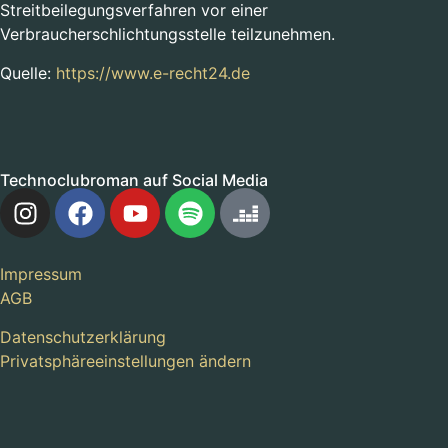
Streitbeilegungsverfahren vor einer
Verbraucherschlichtungsstelle teilzunehmen.
Quelle:
https://www.e-recht24.de
Technoclubroman auf Social Media
Impressum
AGB
Datenschutzerklärung
Privatsphäreeinstellungen ändern